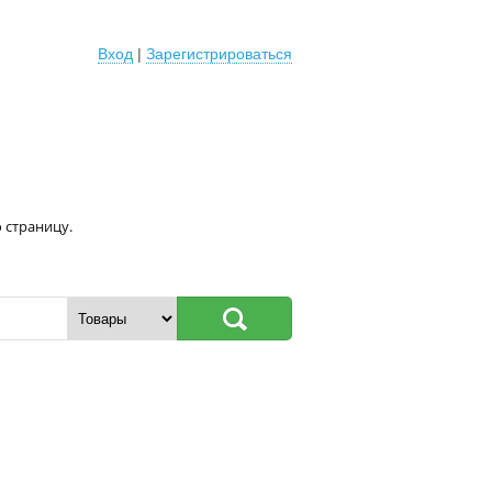
Вход
|
Зарегистрироваться
 страницу.