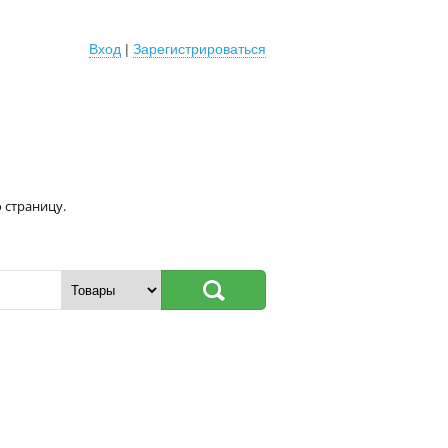
Вход
|
Зарегистрироваться
 страницу.